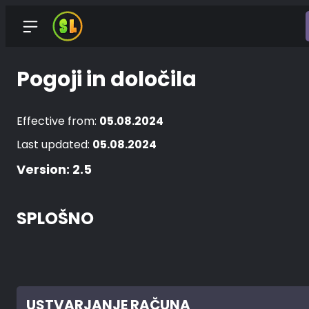
Pogoji in določila
Effective from:
05.08.2024
Last updated:
05.08.2024
Version: 2.5
SPLOŠNO
USTVARJANJE RAČUNA