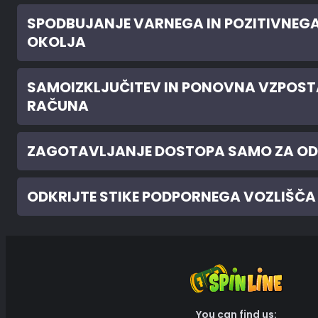
SPODBUJANJE VARNEGA IN POZITIVNEG
OKOLJA
SAMOIZKLJUČITEV IN PONOVNA VZPOST
RAČUNA
ZAGOTAVLJANJE DOSTOPA SAMO ZA OD
ODKRIJTE STIKE PODPORNEGA VOZLIŠČA
You can find us: